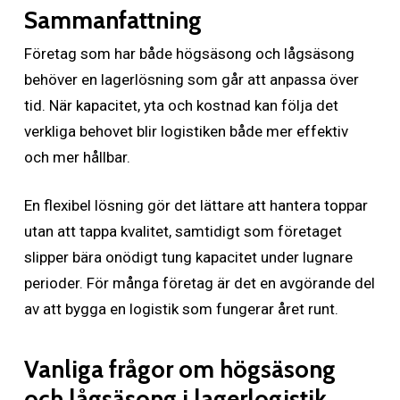
Sammanfattning
Företag som har både högsäsong och lågsäsong
behöver en lagerlösning som går att anpassa över
tid. När kapacitet, yta och kostnad kan följa det
verkliga behovet blir logistiken både mer effektiv
och mer hållbar.
En flexibel lösning gör det lättare att hantera toppar
utan att tappa kvalitet, samtidigt som företaget
slipper bära onödigt tung kapacitet under lugnare
perioder. För många företag är det en avgörande del
av att bygga en logistik som fungerar året runt.
Vanliga frågor om högsäsong
och lågsäsong i lagerlogistik