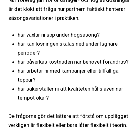
är det klokt att fråga hur partnern faktiskt hanterar
säsongsvariationer i praktiken.
hur växlar ni upp under högsäsong?
hur kan lösningen skalas ned under lugnare
perioder?
hur påverkas kostnaden när behovet förändras?
hur arbetar ni med kampanjer eller tillfälliga
toppar?
hur säkerställer ni att kvaliteten hålls även när
tempot ökar?
De frågorna gör det lättare att förstå om upplägget
verkligen är flexibelt eller bara låter flexibelt i teorin.