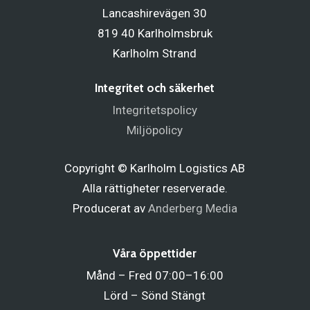
Lancashirevägen 30
819 40 Karlholmsbruk
Karlholm Strand
Integritet och säkerhet
Integritetspolicy
Miljöpolicy
Copyright © Karlholm Logistics AB
Alla rättigheter reserverade.
Producerat av
Anderberg Media
Våra öppettider
Månd – Fred 07:00–16:00
Lörd – Sönd Stängt