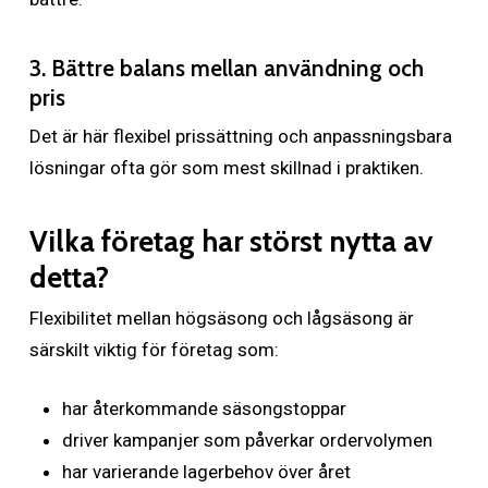
3. Bättre balans mellan användning och
pris
Det är här flexibel prissättning och anpassningsbara
lösningar ofta gör som mest skillnad i praktiken.
Vilka företag har störst nytta av
detta?
Flexibilitet mellan högsäsong och lågsäsong är
särskilt viktig för företag som:
har återkommande säsongstoppar
driver kampanjer som påverkar ordervolymen
har varierande lagerbehov över året