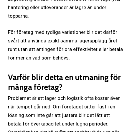
hantering eller utleveranser är lägre än under
topparna.
För företag med tydliga variationer blir det därför
svårt att använda exakt samma lagerupplägg året
runt utan att antingen förlora effektivitet eller betala
för mer än vad som behövs.
Varför blir detta en utmaning för
många företag?
Problemet är att lager och logistik ofta kostar även
när tempot går ned. Om företaget sitter fast i en
lösning som inte går att justera blir det lätt att
betala för överkapacitet under lugna perioder.