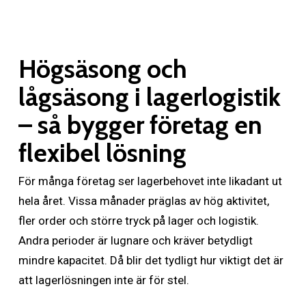
Högsäsong och
lågsäsong i lagerlogistik
– så bygger företag en
flexibel lösning
För många företag ser lagerbehovet inte likadant ut
hela året. Vissa månader präglas av hög aktivitet,
fler order och större tryck på lager och logistik.
Andra perioder är lugnare och kräver betydligt
mindre kapacitet. Då blir det tydligt hur viktigt det är
att lagerlösningen inte är för stel.