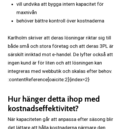
vill undvika att bygga intern kapacitet för
maxnivån
behöver bättre kontroll över kostnaderna
Karlholm skriver att deras lösningar riktar sig till
både små och stora företag och att deras 3PL är
särskilt inriktad mot e-handel. De lyfter också att
ingen kund är för liten och att lösningen kan
integreras med webbutik och skalas efter behov.
:contentReference[oaicite:2]{index=2}
Hur hänger detta ihop med
kostnadseffektivitet?
När kapaciteten går att anpassa efter säsong blir
det lättare att hålla kostnaderna närmare den