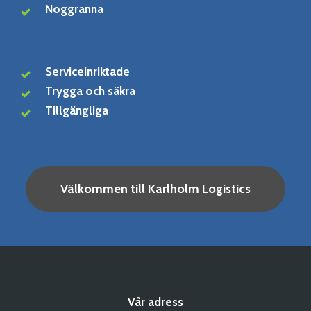
Noggranna
Serviceinriktade
Trygga och säkra
Tillgängliga
Välkommen till Karlholm Logistics
Vår adress