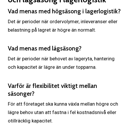
Vad menas med högsäsong i lagerlogistik?
Det är perioder när ordervolymer, inleveranser eller
belastning på lagret är högre än normalt.
Vad menas med lågsäsong?
Det är perioder när behovet av lageryta, hantering
och kapacitet är lägre än under topparna.
Varför är flexibilitet viktigt mellan
säsonger?
För att företaget ska kunna växla mellan högre och
lägre behov utan att fastna i fel kostnadsnivå eller
otillräcklig kapacitet.