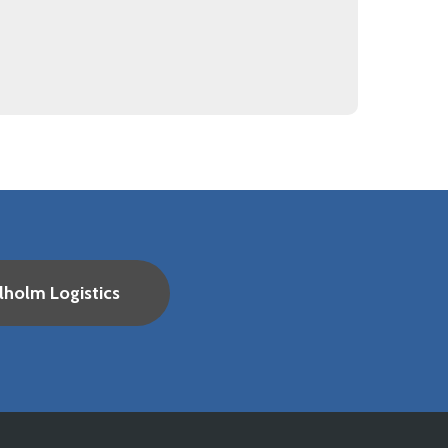
lholm Logistics