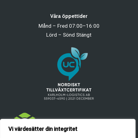
Våra öppettider
Månd – Fred 07:00–16:00
Lörd – Sönd Stängt
Vi värdesätter din integritet