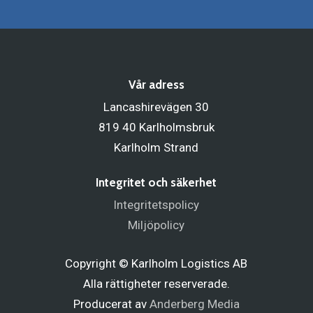
Vår adress
Lancashirevägen 30
819 40 Karlholmsbruk
Karlholm Strand
Integritet och säkerhet
Integritetspolicy
Miljöpolicy
Copyright © Karlholm Logistics AB
Alla rättigheter reserverade.
Producerat av
Anderberg Media